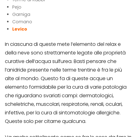
Pejo
Garniga
Comano
Levico
In ciascuna di queste mete l’elemento del relax e
della neve sono strettamente legate alle proprietà
curative dell’acqua sulfurea. Basti pensare che
l’anidride presente nelle terme trentine è fra le più
alte al mondo. Questo fa di queste acque un
elemento formidabile per la cura di varie patologia
che riguardano svariati campi: dermatologici,
scheletriche, muscolari, respiratorie, renali, oculari,
infettive, per la cura di sintomatologie allergiche.
Queste solo per citarne qualcuna.