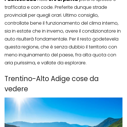
trafficata e con code. Preferite dunque strade
provinciali per quegli orari. Ultimo consiglio,
controllate bene il funzionamento del clima interno,
sia in estate che in inverno, avere il condizionatore in
auto risulterà fondamentale. Per il resto godetevela
questa regione, che è senza dubbio il territorio con
meno inquinamento del paese, fra alta quota con
aria purissima, e vallate da esplorare.
Trentino-Alto Adige cose da
vedere