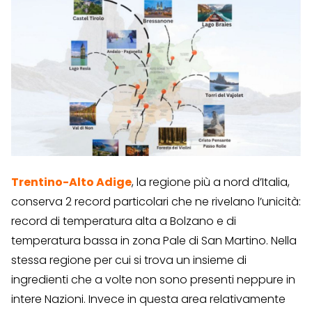
Trentino-Alto Adige
, la regione più a nord d’Italia,
conserva 2 record particolari che ne rivelano l’unicità:
record di temperatura alta a Bolzano e di
temperatura bassa in zona Pale di San Martino. Nella
stessa regione per cui si trova un insieme di
ingredienti che a volte non sono presenti neppure in
intere Nazioni. Invece in questa area relativamente