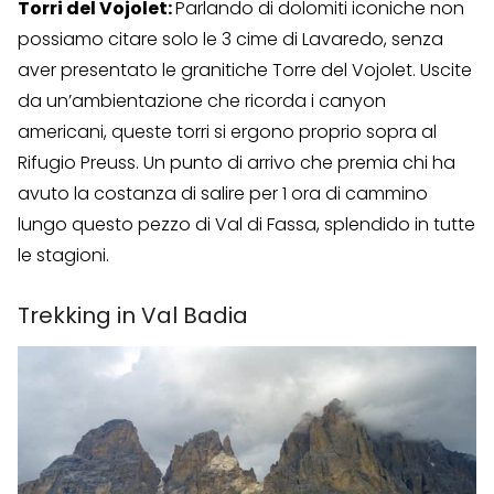
Torri del Vojolet:
Parlando di dolomiti iconiche non
possiamo citare solo le 3 cime di Lavaredo, senza
aver presentato le granitiche Torre del Vojolet. Uscite
da un’ambientazione che ricorda i canyon
americani, queste torri si ergono proprio sopra al
Rifugio Preuss. Un punto di arrivo che premia chi ha
avuto la costanza di salire per 1 ora di cammino
lungo questo pezzo di Val di Fassa, splendido in tutte
le stagioni.
Trekking in Val Badia