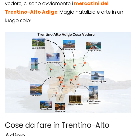
vedere, ci sono ovviamente i
mercatini del
Trentino-Alto Adige
. Magia natalizia e arte in un
luogo solo!
Cose da fare in Trentino-Alto