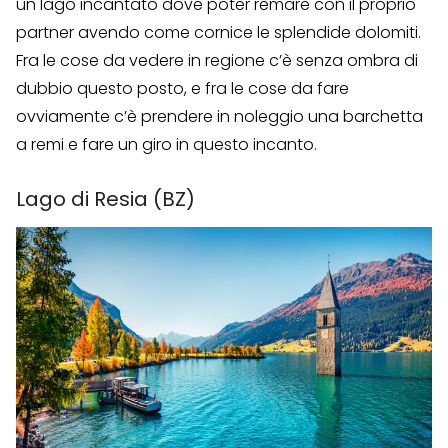
un lago incantato dove poter remare con il proprio
partner avendo come cornice le splendide dolomiti.
Fra le cose da vedere in regione c’è senza ombra di
dubbio questo posto, e fra le cose da fare
ovviamente c’è prendere in noleggio una barchetta
a remi e fare un giro in questo incanto.
Lago di Resia (BZ)