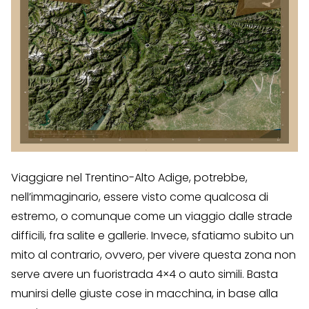
Viaggiare nel Trentino-Alto Adige, potrebbe,
nell’immaginario, essere visto come qualcosa di
estremo, o comunque come un viaggio dalle strade
difficili, fra salite e gallerie. Invece, sfatiamo subito un
mito al contrario, ovvero, per vivere questa zona non
serve avere un fuoristrada 4×4 o auto simili. Basta
munirsi delle giuste cose in macchina, in base alla