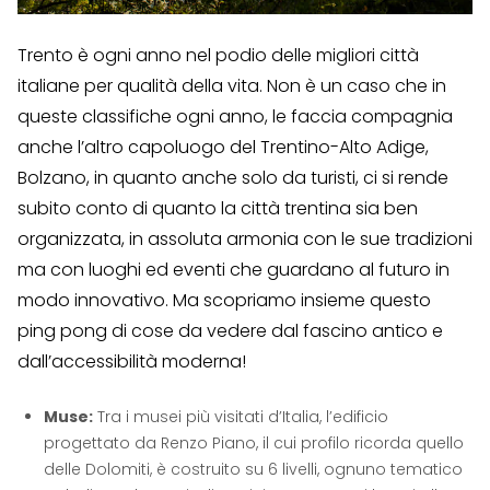
Trento è ogni anno nel podio delle migliori città
italiane per qualità della vita. Non è un caso che in
queste classifiche ogni anno, le faccia compagnia
anche l’altro capoluogo del Trentino-Alto Adige,
Bolzano, in quanto anche solo da turisti, ci si rende
subito conto di quanto la città trentina sia ben
organizzata, in assoluta armonia con le sue tradizioni
ma con luoghi ed eventi che guardano al futuro in
modo innovativo. Ma scopriamo insieme questo
ping pong di cose da vedere dal fascino antico e
dall’accessibilità moderna!
Muse:
Tra i musei più visitati d’Italia, l’edificio
progettato da Renzo Piano, il cui profilo ricorda quello
delle Dolomiti, è costruito su 6 livelli, ognuno tematico