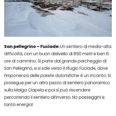
San pellegrino – Fuciade:
Un sentiero di media-alta
difficoltà, con un buon dislivello di 850 metri e ben 6
ore di cammino. Si parte dal grande parcheggio di
San Pellegrino, e si sale verso il rifugio Fuciade, dove
l’imponenza delle parete dolomitiche è un incanto. Si
prosegue per un altro pezzo di sentiero panoramico
sulla Malga Ciapela e poi si può riscendere
percorrendo il sentiero all’inverso. No passeggini e
tanta energia!