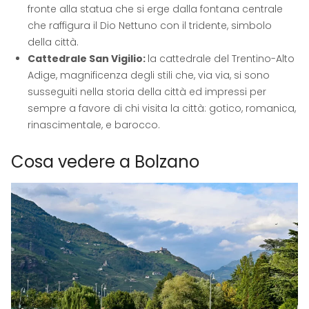
fronte alla statua che si erge dalla fontana centrale
che raffigura il Dio Nettuno con il tridente, simbolo
della città.
Cattedrale San Vigilio:
la cattedrale del Trentino-Alto
Adige, magnificenza degli stili che, via via, si sono
susseguiti nella storia della città ed impressi per
sempre a favore di chi visita la città: gotico, romanica,
rinascimentale, e barocco.
Cosa vedere a Bolzano