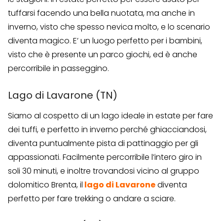
tuffarsi facendo una bella nuotata, ma anche in
inverno, visto che spesso nevica molto, e lo scenario
diventa magico. E’ un luogo perfetto per i bambini,
visto che è presente un parco giochi, ed è anche
percorribile in passeggino.
Lago di Lavarone (TN)
Siamo al cospetto di un lago ideale in estate per fare
dei tuffi, e perfetto in inverno perché ghiacciandosi,
diventa puntualmente pista di pattinaggio per gli
appassionati. Facilmente percorribile l’intero giro in
soli 30 minuti, e inoltre trovandosi vicino al gruppo
dolomitico Brenta, il
lago di Lavarone
diventa
perfetto per fare trekking o andare a sciare.