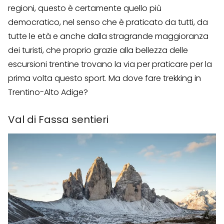
regioni, questo è certamente quello più
democratico, nel senso che è praticato da tutti, da
tutte le età e anche dalla stragrande maggioranza
dei turisti, che proprio grazie alla bellezza delle
escursioni trentine trovano la via per praticare per la
prima volta questo sport. Ma dove fare trekking in
Trentino-Alto Adige?
Val di Fassa sentieri