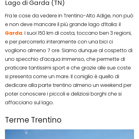
Lago di Garda (TN)
Fra le cose da vedere in Trentino-Alto Adige, non può
e non deve mancare il più grande lago d’Italia: il
Garda
. I suoi 150 km di costa, toccano ben 3 regioni,
e per percorrerlo interamente con una bici ci
vogliono almeno 7 ore. Siamo dunque al cospetto di
uno specchio d’acqua immenso, che permette di
praticare tantissimi sport e che grazie alle sue coste
si presenta come un mare. Il coniglio è quello di
dedicare alla parte trentino almeno un weekend per
poter conoscere i piccoli e deliziosi borghi che si
affacciano sul lago.
Terme Trentino