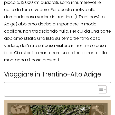
piccola, 13.600 km quadrati, sono innumerevoli le
cose da fare e vedere. Per questo motivo alla
domanda cosa vedere in trentino (il Trentino-Alto
Adige) abbiamo deciso di rispondere in modo
capillare, non tralasciando nulla. Per cui da una parte
abbiamo stilato una lista sul tema trentino cosa
vedere, dall’altra sul cosa visitare in trentino e cosa
fare. Ci aiuterà a mantenere un ordine di fronte alla
montagna di cose presenti.
Viaggiare in Trentino-Alto Adige