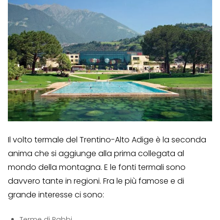
Il volto termale del Trentino-Alto Adige è la seconda
anima che si aggiunge alla prima collegata al
mondo della montagna. E le fonti termali sono
davvero tante in regioni. Fra le più famose e di
grande interesse ci sono:
Terme di Rabbi