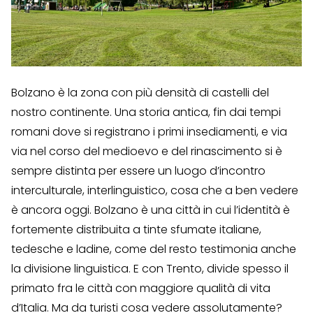
Bolzano è la zona con più densità di castelli del
nostro continente. Una storia antica, fin dai tempi
romani dove si registrano i primi insediamenti, e via
via nel corso del medioevo e del rinascimento si è
sempre distinta per essere un luogo d’incontro
interculturale, interlinguistico, cosa che a ben vedere
è ancora oggi. Bolzano è una città in cui l’identità è
fortemente distribuita a tinte sfumate italiane,
tedesche e ladine, come del resto testimonia anche
la divisione linguistica. E con Trento, divide spesso il
primato fra le città con maggiore qualità di vita
d’Italia. Ma da turisti cosa vedere assolutamente?