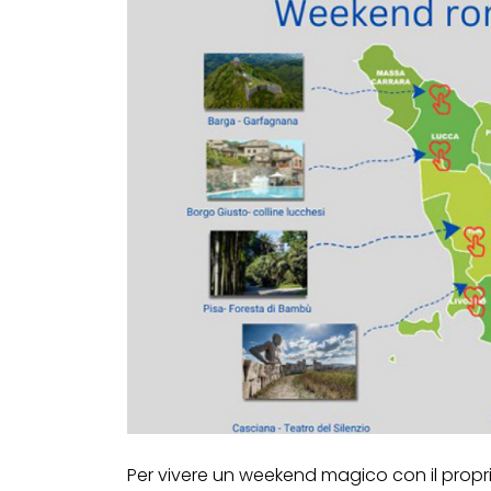
Per vivere un weekend magico con il prop