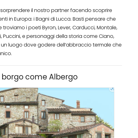
sorprendere il nostro partner facendo scoprire
enti in Europa: i Bagni di Lucca. Basti pensare che
male troviamo i poeti Byron, Lever, Carducci, Montale,
Puccini, e personaggi della storia come Ciano,
 un luogo dove godere dell’abbraccio termale che
nico.
l borgo come Albergo