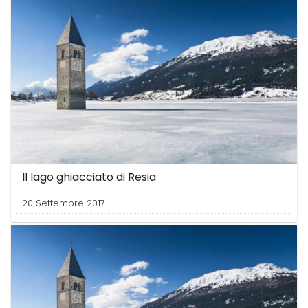
Il lago ghiacciato di Resia
20 Settembre 2017