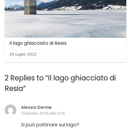
Il lago ghiacciato di Resia
25 Luglio 2022
2 Replies to “Il lago ghiacciato di
Resia”
Alessio Derme
1 Febbraio 2025 alle 07:41
Si può pattinare sul lago?