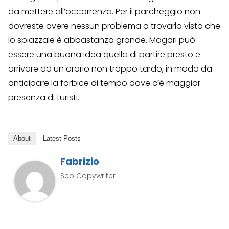
da mettere all’occorrenza. Per il parcheggio non
dovreste avere nessun problema a trovarlo visto che
lo spiazzale è abbastanza grande. Magari può
essere una buona idea quella di partire presto e
arrivare ad un orario non troppo tardo, in modo da
anticipare la forbice di tempo dove c’è maggior
presenza di turisti.
About
Latest Posts
Fabrizio
Seo Copywriter