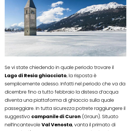
Se vi state chiedendo in quale periodo trovare il
Lago di Resia ghiacciato
, la risposta è
semplicemente adesso. Infatti nel periodo che va da
dicembre fino a tutto febbraio la distesa d’acqua
diventa una piattaforma di ghiaccio sulla quale
passeggiare. In tutta sicurezza potrete raggiungere il
suggestivo
campanile di Curon
(Graun). Situato
nell’incantevole
Val Venosta
, vanta il primato di