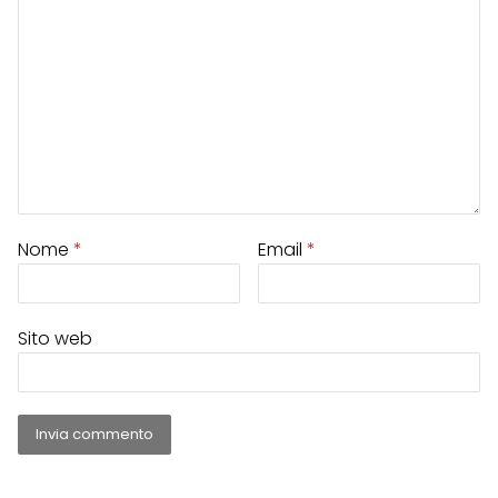
Nome
*
Email
*
Sito web