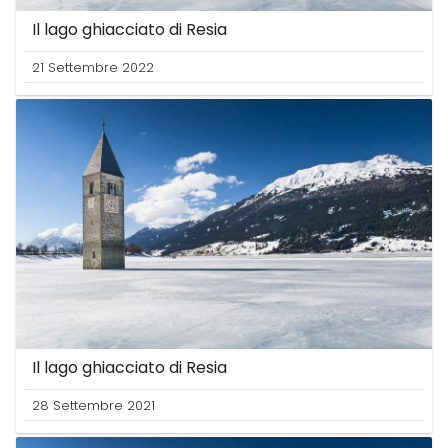
Il lago ghiacciato di Resia
21 Settembre 2022
Il lago ghiacciato di Resia
28 Settembre 2021