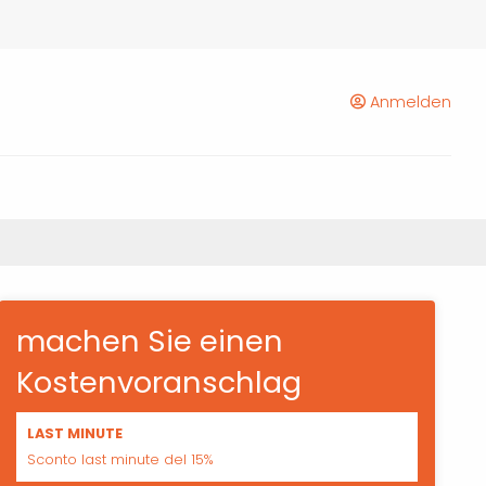
Anmelden
machen Sie einen
Kostenvoranschlag
LAST MINUTE
Sconto last minute del 15%