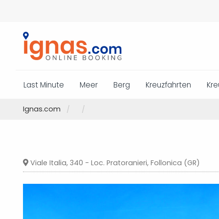
Last Minute
Meer
Berg
Kreuzfahrten
Kre
Ignas.com
Viale Italia, 340 - Loc. Pratoranieri, Follonica (GR)