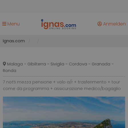
Menu
Anmelden
Ignas.com
Malaga - Gibilterra - Siviglia - Cordova - Granada -
Ronda
7 notti mezza pensione + volo a/r + trasferimento + tour
come da programma + assicurazione medico/bagaglio