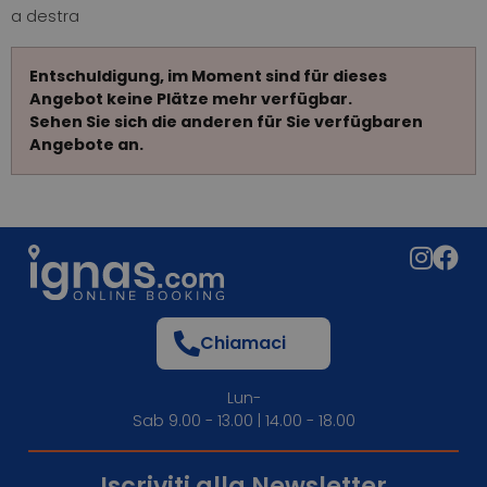
a destra
Entschuldigung, im Moment sind für dieses
Angebot keine Plätze mehr verfügbar.
Sehen Sie sich die anderen für Sie verfügbaren
Angebote an.
Chiamaci
Lun-
Sab 9.00 - 13.00 | 14.00 - 18.00
Iscriviti alla Newsletter