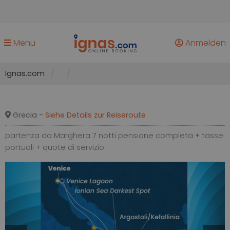
Menu
Anmelden
Ignas.com
Grecia -
Siehe Details zur Reiseroute
partenza da Marghera 7 notti pensione completa + tasse
portuali + quote di servizio