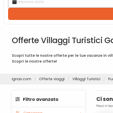
Offerte Villaggi Turistici
Scopri tutte le nostre offerte per le tue vacanze in vil
Scopri le nostre offerte!
Ignas.com
Offerte viaggi
Villaggi Turistici
Pu
Ci so
Filtro avanzato
Prezzi in ba