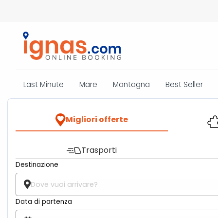
Last Minute
Mare
Montagna
Best Seller
Migliori offerte
Trasporti
Destinazione
Data di partenza