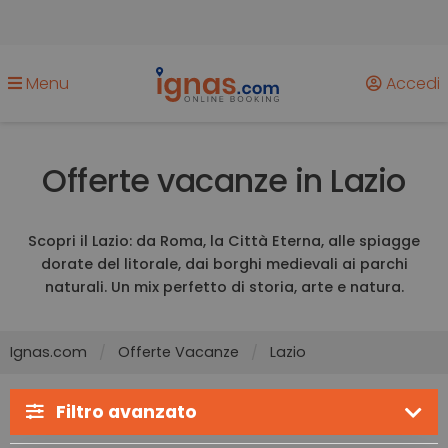
Menu
Accedi
Offerte vacanze in Lazio
Scopri il Lazio: da Roma, la Città Eterna, alle spiagge
dorate del litorale, dai borghi medievali ai parchi
naturali. Un mix perfetto di storia, arte e natura.
Ignas.com
Offerte Vacanze
Lazio
Filtro avanzato