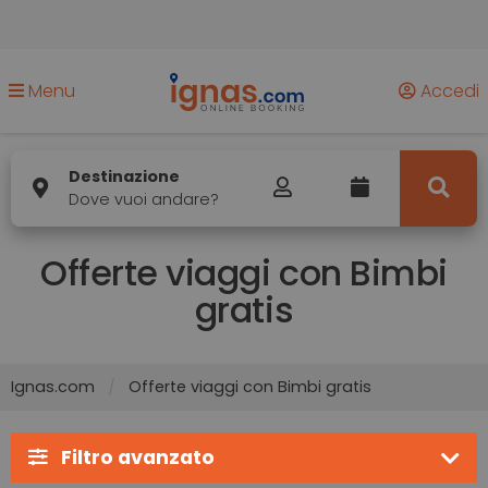
Menu
Accedi
Destinazione
Dove vuoi andare?
Offerte viaggi con Bimbi
gratis
Ignas.com
Offerte viaggi con Bimbi gratis
Filtro avanzato