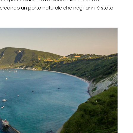
i creando un porto naturale che negli anni è stato