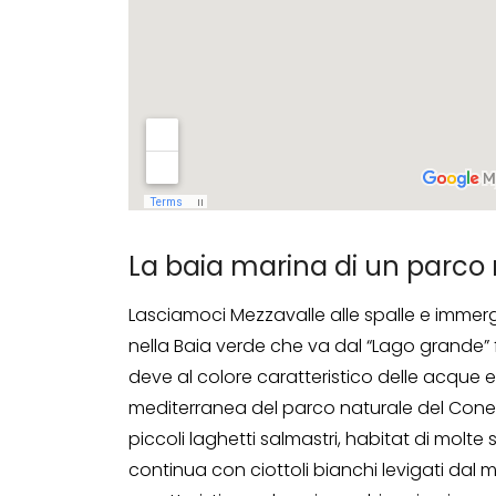
La baia marina di un parco 
Lasciamoci Mezzavalle alle spalle e immer
nella Baia verde che va dal “Lago grande” f
deve al colore caratteristico delle acque e
mediterranea del parco naturale del Conero
piccoli laghetti salmastri, habitat di molte
continua con ciottoli bianchi levigati dal