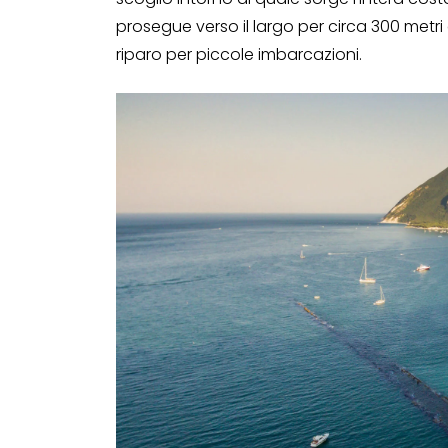
prosegue verso il largo per circa 300 metr
riparo per piccole imbarcazioni.