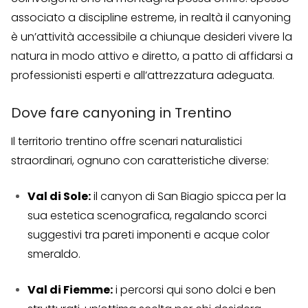
associato a discipline estreme, in realtà il canyoning
è un’attività accessibile a chiunque desideri vivere la
natura in modo attivo e diretto, a patto di affidarsi a
professionisti esperti e all’attrezzatura adeguata.
Dove fare canyoning in Trentino
Il territorio trentino offre scenari naturalistici
straordinari, ognuno con caratteristiche diverse:
Val di Sole:
il canyon di San Biagio spicca per la
sua estetica scenografica, regalando scorci
suggestivi tra pareti imponenti e acque color
smeraldo.
Val di Fiemme:
i percorsi qui sono dolci e ben