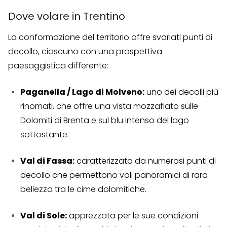
Dove volare in Trentino
La conformazione del territorio offre svariati punti di
decollo, ciascuno con una prospettiva
paesaggistica differente:
Paganella / Lago di Molveno:
uno dei decolli più
rinomati, che offre una vista mozzafiato sulle
Dolomiti di Brenta e sul blu intenso del lago
sottostante.
Val di Fassa:
caratterizzata da numerosi punti di
decollo che permettono voli panoramici di rara
bellezza tra le cime dolomitiche.
Val di Sole:
apprezzata per le sue condizioni