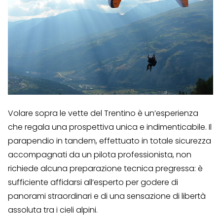
Volare sopra le vette del Trentino è un’esperienza
che regala una prospettiva unica e indimenticabile. Il
parapendio in tandem, effettuato in totale sicurezza
accompagnati da un pilota professionista, non
richiede alcuna preparazione tecnica pregressa: è
sufficiente affidarsi all’esperto per godere di
panorami straordinari e di una sensazione di libertà
assoluta tra i cieli alpini.