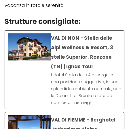
vacanza in totale serenità.
Strutture consigliate:
VAL DI NON - Stella delle
Alpi Wellness & Resort, 3
stelle Superior, Ronzone
(TN) | Ignas Tour
L’Hotel Stella delle Alpi sorge in
una posizione suggestiva, in uno
splendido ambiente naturale, con
le Dolomiti di Brenta a fare da
cornice al meravigl…
VAL DI FIEMME - Berghotel