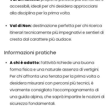
accessibili, ideali per chi desidera approcciarsi
alla disciplina per la prima volta.
Val di Non:
destinazione perfetta per chi ricerca
itinerari tecnicamente più impegnativi e sentieri di
cresta dal carattere più audace.
Informazioni pratiche
A chi è adatto:
l’attività richiede una buona
forma fisica e una naturale assenza di vertigini.
Per chi affronta una ferrata per la prima volta o
desidera misurarsi con percorsi più tecnici, è
vivamente consigliato l’accompagnamento di
una guida alpina, che saprà impartire le nozioni di
sicurezza fondamentali.