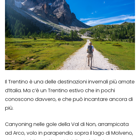
Il Trentino è una delle destinazioni invernali più amate
d’Italia. Ma c’è un Trentino estivo che in pochi
conoscono davvero, e che può incantare ancora di
più.
Canyoning nelle gole della Val di Non, arrampicata
ad Arco, volo in parapendio sopra il lago di Molveno,