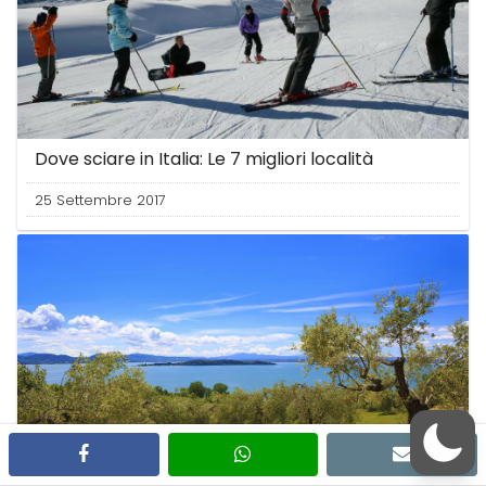
Dove sciare in Italia: Le 7 migliori località
25 Settembre 2017
facebook
whatsapp
email