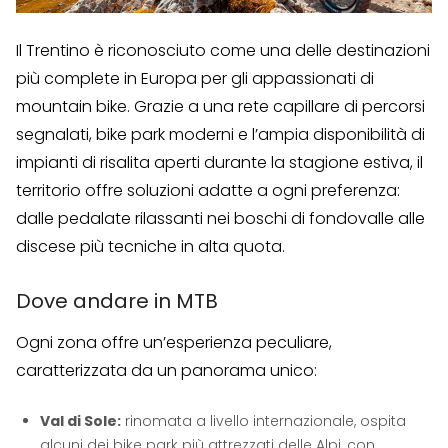
Il Trentino è riconosciuto come una delle destinazioni
più complete in Europa per gli appassionati di
mountain bike. Grazie a una rete capillare di percorsi
segnalati, bike park moderni e l’ampia disponibilità di
impianti di risalita aperti durante la stagione estiva, il
territorio offre soluzioni adatte a ogni preferenza:
dalle pedalate rilassanti nei boschi di fondovalle alle
discese più tecniche in alta quota.
Dove andare in MTB
Ogni zona offre un’esperienza peculiare,
caratterizzata da un panorama unico:
Val di Sole:
rinomata a livello internazionale, ospita
alcuni dei bike park più attrezzati delle Alpi, con