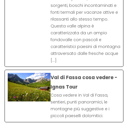
sorgenti, boschi incontaminati e
fonti termali per vacanze attive e
rilassanti allo stesso tempo.
Questa valle alpina è
caratterizzata da un ampio
fondovalle con pascoli e
caratteristici paesini di montagna
attraversato dalle fresche acque
[…]
Val di Fassa cosa vedere -
Ignas Tour
Cosa vedere in Val di Fassa,
sentieri, punti panoramici, le
montagne più suggestive e i
piccoli paeselli dolomitici.