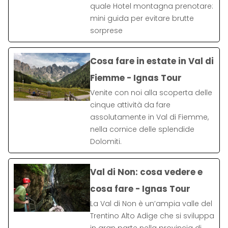
quale Hotel montagna prenotare:
mini guida per evitare brutte
sorprese
Cosa fare in estate in Val di
Fiemme - Ignas Tour
Venite con noi alla scoperta delle
cinque attività da fare
assolutamente in Val di Fiemme,
nella cornice delle splendide
Dolomiti.
Val di Non: cosa vedere e
cosa fare - Ignas Tour
La Val di Non è un’ampia valle del
Trentino Alto Adige che si sviluppa