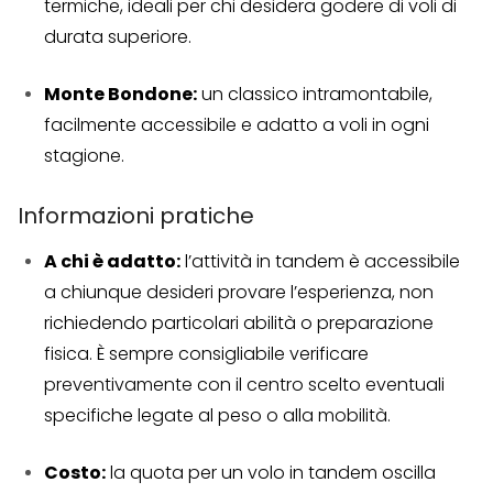
termiche, ideali per chi desidera godere di voli di
durata superiore.
Monte Bondone:
un classico intramontabile,
facilmente accessibile e adatto a voli in ogni
stagione.
Informazioni pratiche
A chi è adatto:
l’attività in tandem è accessibile
a chiunque desideri provare l’esperienza, non
richiedendo particolari abilità o preparazione
fisica. È sempre consigliabile verificare
preventivamente con il centro scelto eventuali
specifiche legate al peso o alla mobilità.
Costo:
la quota per un volo in tandem oscilla