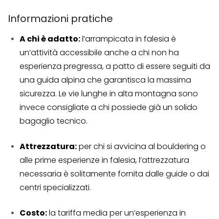
Informazioni pratiche
A chi è adatto:
l’arrampicata in falesia è
un’attività accessibile anche a chi non ha
esperienza pregressa, a patto di essere seguiti da
una guida alpina che garantisca la massima
sicurezza. Le vie lunghe in alta montagna sono
invece consigliate a chi possiede già un solido
bagaglio tecnico.
Attrezzatura:
per chi si avvicina al bouldering o
alle prime esperienze in falesia, l’attrezzatura
necessaria è solitamente fornita dalle guide o dai
centri specializzati.
Costo:
la tariffa media per un’esperienza in