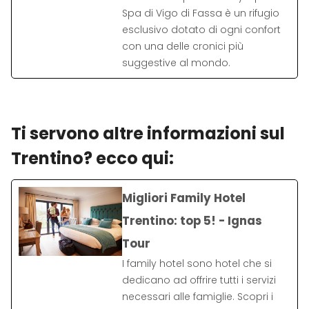
Spa di Vigo di Fassa è un rifugio
esclusivo dotato di ogni confort
con una delle cronici più
suggestive al mondo.
Ti servono altre informazioni sul
Trentino? ecco qui:
Migliori Family Hotel
Trentino: top 5! - Ignas
Tour
I family hotel sono hotel che si
dedicano ad offrire tutti i servizi
necessari alle famiglie. Scopri i