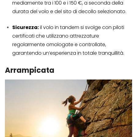
mediamente tra i 100 e i 150 €, a seconda della
durata del volo e del sito di decollo selezionato.
Sicurezza:
il volo in tandem si svolge con piloti
certificati che utilizzano attrezzature
regolarmente omologate e controllate,
garantendo un’esperienza in totale tranquillità.
Arrampicata