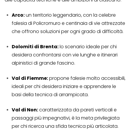
Arco:
un territorio leggendario, con la celebre
falesia di Policromuro e centinaia di vie attrezzate
che offrono soluzioni per ogni grado di difficoltà.
Dolomiti di Brenta:
lo scenario ideale per chi
desidera confrontarsi con vie lunghe e itinerari
alpinistici di grande fascino.
Val di Fiemme:
propone falesie molto accessibili,
ideali per chi desidera iniziare e apprendere le
basi della tecnica di arrampicata.
Val di Non:
caratterizzata da pareti verticali e
passaggi più impegnativi, è la meta privilegiata
per chi ricerca una sfida tecnica più articolata.