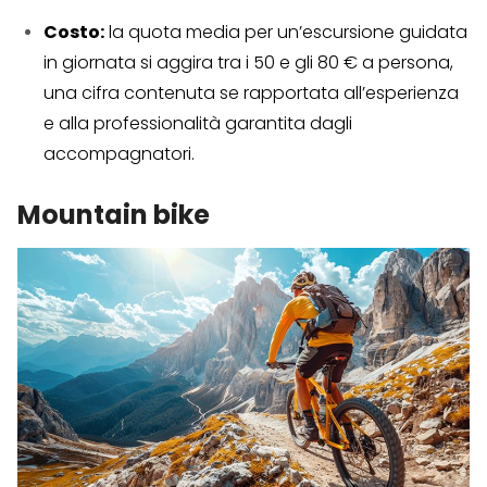
Costo:
la quota media per un’escursione guidata
in giornata si aggira tra i 50 e gli 80 € a persona,
una cifra contenuta se rapportata all’esperienza
e alla professionalità garantita dagli
accompagnatori.
Mountain bike