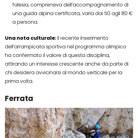
falesia, comprensiva dell’accompagnamento di
una guida alpina certificata, varia dai 50 agli 80 €
a persona.
Una nota culturale:
Il recente inserimento
dell’arrampicata sportiva nel programma olimpico
ha confermato il valore di questa disciplina,
attirando un interesse crescente anche da parte di
chi desidera avvicinarsi al mondo verticale per la
prima volta.
Ferrata