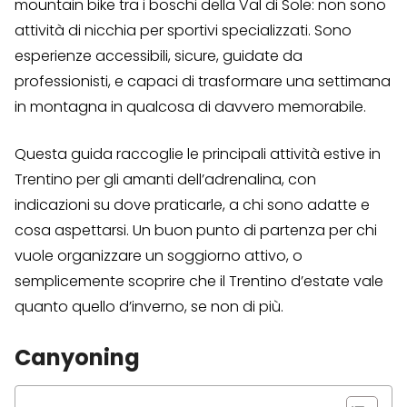
mountain bike tra i boschi della Val di Sole: non sono
attività di nicchia per sportivi specializzati. Sono
esperienze accessibili, sicure, guidate da
professionisti, e capaci di trasformare una settimana
in montagna in qualcosa di davvero memorabile.
Questa guida raccoglie le principali attività estive in
Trentino per gli amanti dell’adrenalina, con
indicazioni su dove praticarle, a chi sono adatte e
cosa aspettarsi. Un buon punto di partenza per chi
vuole organizzare un soggiorno attivo, o
semplicemente scoprire che il Trentino d’estate vale
quanto quello d’inverno, se non di più.
Canyoning