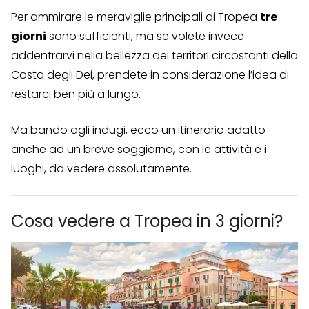
Per ammirare le meraviglie principali di Tropea
tre
giorni
sono sufficienti, ma se volete invece
addentrarvi nella bellezza dei territori circostanti della
Costa degli Dei, prendete in considerazione l’idea di
restarci ben più a lungo.
Ma bando agli indugi, ecco un itinerario adatto
anche ad un breve soggiorno, con le attività e i
luoghi, da vedere assolutamente.
Cosa vedere a Tropea in 3 giorni?