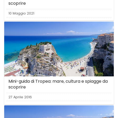
scoprire
10 Maggio 2021
Mini-guida di Tropea: mare, cultura e spiagge da
scoprire
27 Aprile 2016