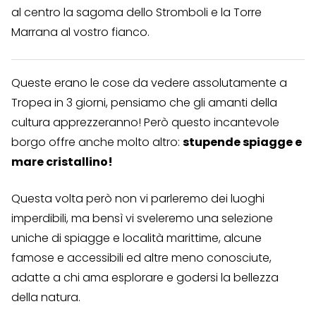
al centro la sagoma dello Stromboli e la Torre
Marrana al vostro fianco.
Queste erano le cose da vedere assolutamente a
Tropea in 3 giorni, pensiamo che gli amanti della
cultura apprezzeranno! Però questo incantevole
borgo offre anche molto altro:
stupende spiagge e
mare cristallino!
Questa volta però non vi parleremo dei luoghi
imperdibili, ma bensì vi sveleremo una selezione
uniche di spiagge e località marittime, alcune
famose e accessibili ed altre meno conosciute,
adatte a chi ama esplorare e godersi la bellezza
della natura.