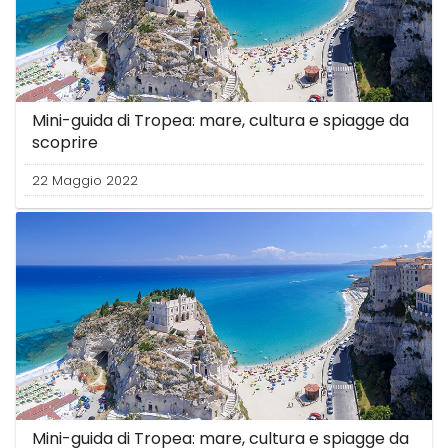
Mini-guida di Tropea: mare, cultura e spiagge da
scoprire
22 Maggio 2022
Mini-guida di Tropea: mare, cultura e spiagge da