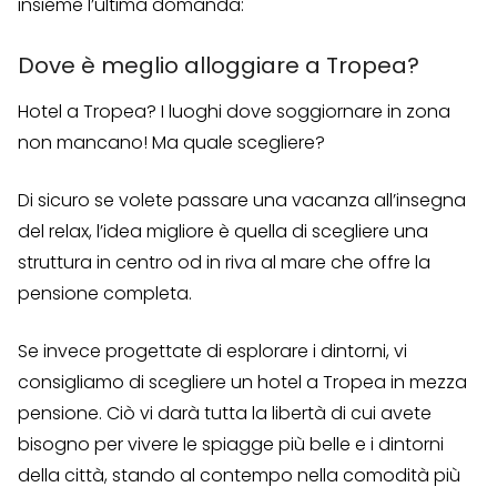
insieme l’ultima domanda:
Dove è meglio alloggiare a Tropea?
Hotel a Tropea? I luoghi dove soggiornare in zona
non mancano! Ma quale scegliere?
Di sicuro se volete passare una vacanza all’insegna
del relax, l’idea migliore è quella di scegliere una
struttura in centro od in riva al mare che offre la
pensione completa.
Se invece progettate di esplorare i dintorni, vi
consigliamo di scegliere un hotel a Tropea in mezza
pensione. Ciò vi darà tutta la libertà di cui avete
bisogno per vivere le spiagge più belle e i dintorni
della città, stando al contempo nella comodità più