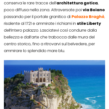
conserva le rare tracce dell’
architettura gotica
,
poco diffusa nella zona. Attraversate poi
via Boiano
passando per il portale granitico di
Palazzo Braghò
,
risalente al 1721 e ammirate i richiami in
stile Liberty
dell’intero palazzo. Lasciatevi così condurre dalla
bellezza e dall’arte che trabocca dalle mura del
centro storico, fino a ritrovarvi sul belvedere, per
ammirare lo splendido mare blu.