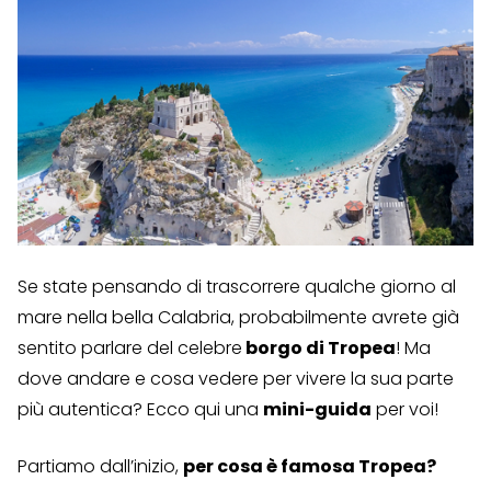
Se state pensando di trascorrere qualche giorno al
mare nella bella Calabria, probabilmente avrete già
sentito parlare del celebre
borgo di Tropea
! Ma
dove andare e cosa vedere per vivere la sua parte
più autentica? Ecco qui una
mini-guida
per voi!
Partiamo dall’inizio,
per cosa è famosa Tropea?