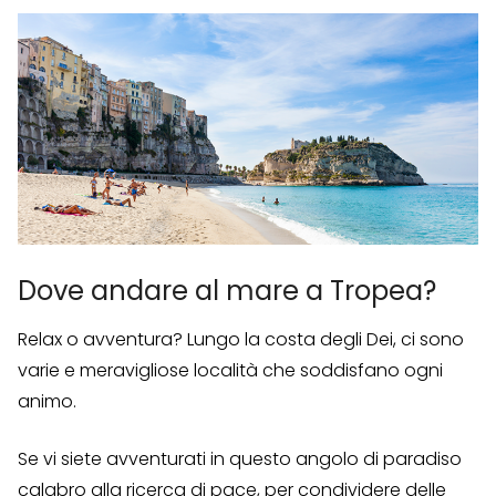
Dove andare al mare a Tropea?
Relax o avventura? Lungo la costa degli Dei, ci sono
varie e meravigliose località che soddisfano ogni
animo.
Se vi siete avventurati in questo angolo di paradiso
calabro alla ricerca di pace, per condividere delle