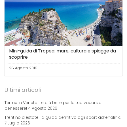
Mini-guida di Tropea: mare, cultura e spiagge da
scoprire
28 Agosto 2019
Ultimi articoli
Terme in Veneto: Le più belle per la tua vacanza
benessere!
4 Agosto 2026
Trentino d’estate: la guida definitiva agli sport adrenalinici
7 Luglio 2026