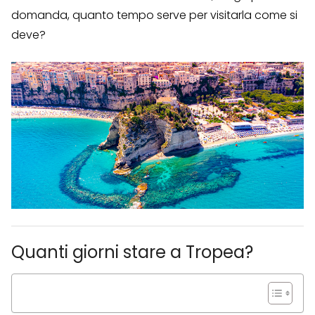
domanda, quanto tempo serve per visitarla come si
deve?
Quanti giorni stare a Tropea?