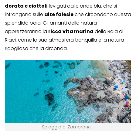
dorata e ciottoli
levigati dalle onde blu, che si
infrangono sulle
alte falesie
che circondano questa
splendida baia. Gli amanti della natura
apprezzeranno la
ricca vita marina
della Baia di
Riaci, come la sua atmosfera tranquilla e la natura
rigogliosa che la circonda.
Spiaggia di Zambrone.