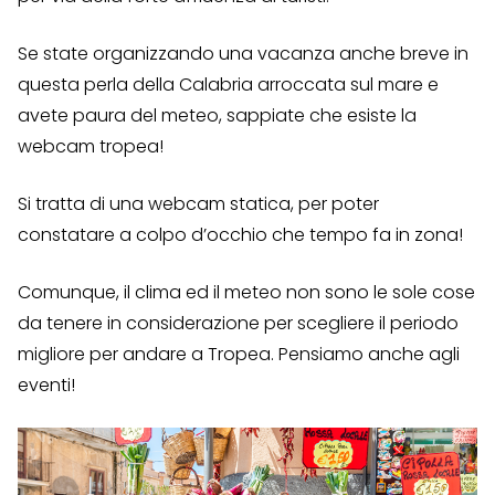
Se state organizzando una vacanza anche breve in
questa perla della Calabria arroccata sul mare e
avete paura del meteo, sappiate che esiste la
webcam tropea!
Si tratta di una webcam statica, per poter
constatare a colpo d’occhio che tempo fa in zona!
Comunque, il clima ed il meteo non sono le sole cose
da tenere in considerazione per scegliere il periodo
migliore per andare a Tropea. Pensiamo anche agli
eventi!