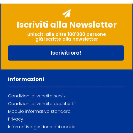
Iscriviti alla Newsletter
Unisciti alle oltre 100'000 persone
già iscritte alla newsletter
Iscriviti ora!
Informazioni
Condizioni di vendita servizi
Condizioni di vendita pacchetti
Modulo informativo standard
Privacy
Informativa gestione dei cookie